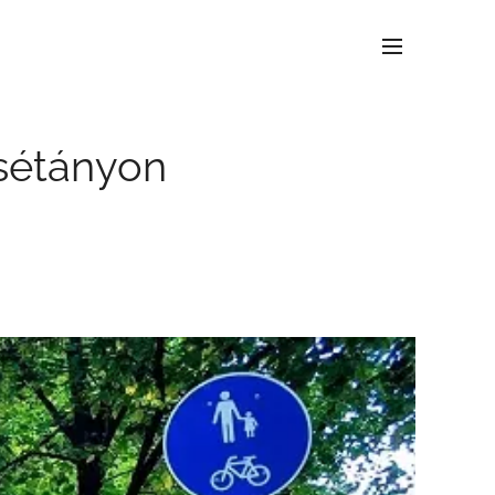
 sétányon