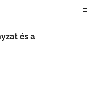
yzat és a