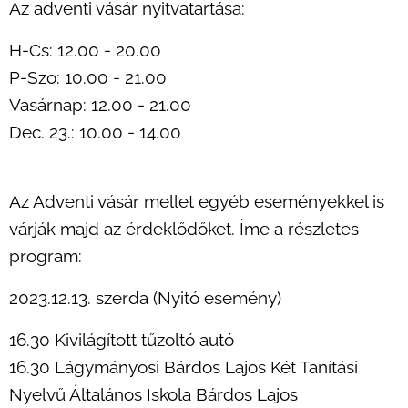
Az adventi vásár nyitvatartása:
H-Cs: 12.00 - 20.00
P-Szo: 10.00 - 21.00
Vasárnap: 12.00 - 21.00
Dec. 23.: 10.00 - 14.00
Az Adventi vásár mellet egyéb eseményekkel is
várják majd az érdeklődőket. Íme a részletes
program:
2023.12.13. szerda (Nyitó esemény)
16.30 Kivilágított tűzoltó autó
16.30 Lágymányosi Bárdos Lajos Két Tanítási
Nyelvű Általános Iskola Bárdos Lajos