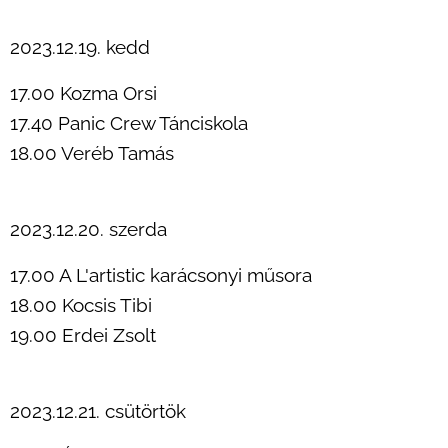
2023.12.19. kedd
17.00 Kozma Orsi
17.40 Panic Crew Tánciskola
18.00 Veréb Tamás
2023.12.20. szerda
17.00 A L'artistic karácsonyi műsora
18.00 Kocsis Tibi
19.00 Erdei Zsolt
2023.12.21. csütörtök