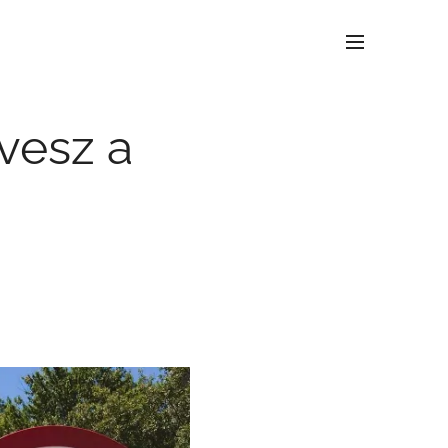
 vesz a