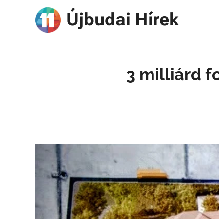
Újbudai Hírek
3 milliárd 